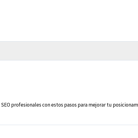
EO profesionales con estos pasos para mejorar tu posicionami