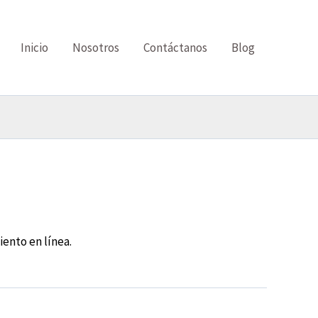
Inicio
Nosotros
Contáctanos
Blog
ento en línea.