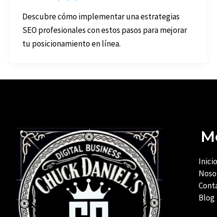
Descubre cómo implementar una estrategias
SEO profesionales con estos pasos para mejorar
tu posicionamiento en línea.
M
Inici
Noso
Cont
Blog