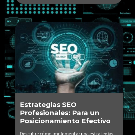
Estrategias SEO
Profesionales: Para un
Posicionamiento Efectivo
Descubre cómo implementar una estrategias