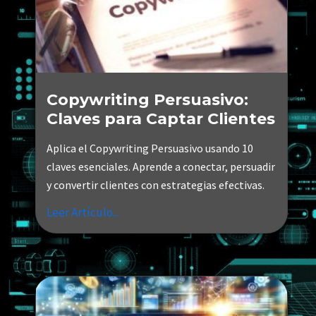
Copywriting Persuasivo:
Claves para Captar Clientes
Aplica el Copywriting Persuasivo usando 10
claves esenciales. Aprende a conectar, persuadir
y convertir clientes con estrategias efectivas.
Leer Artículo...