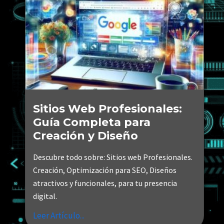
Sitios Web Profesionales:
Guía Completa para
Creación y Diseño
Descubre todo sobre: Sitios web Profesionales.
Creación, Optimización para SEO, Diseños
atractivos y funcionales, para tu presencia
digital.
Leer Artículo...