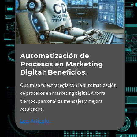
Automatización de
Procesos en Marketing
Digital: Beneficios.
Optimiza tu estrategia con la automatización
de procesos en marketing digital. Ahorra
tiempo, personaliza mensajes y mejora
resultados.
Leer Artículo...