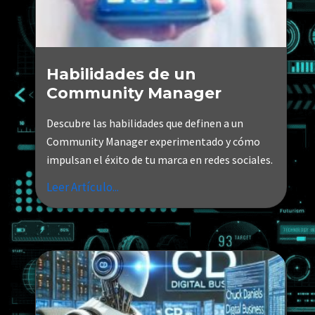
Habilidades de un
Community Manager
Descubre las habilidades que definen a un
Community Manager experimentado y cómo
impulsan el éxito de tu marca en redes sociales.
Leer Artículo...