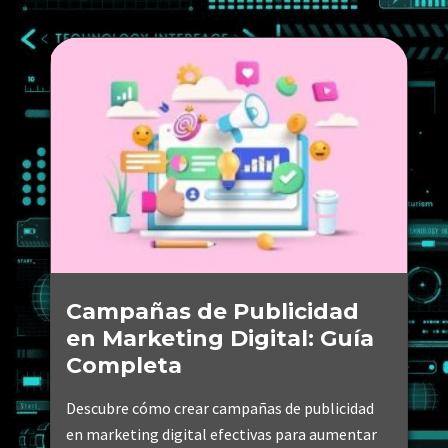
Campañas de Publicidad
en Marketing Digital: Guía
Completa
Descubre cómo crear campañas de publicidad
en marketing digital efectivas para aumentar