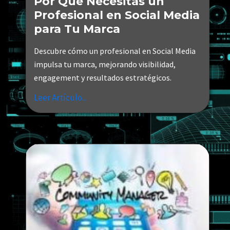
Por Qué Necesitas un
Profesional en Social Media
para Tu Marca
Descubre cómo un profesional en Social Media
impulsa tu marca, mejorando visibilidad,
engagement y resultados estratégicos.
Leer Artículo...