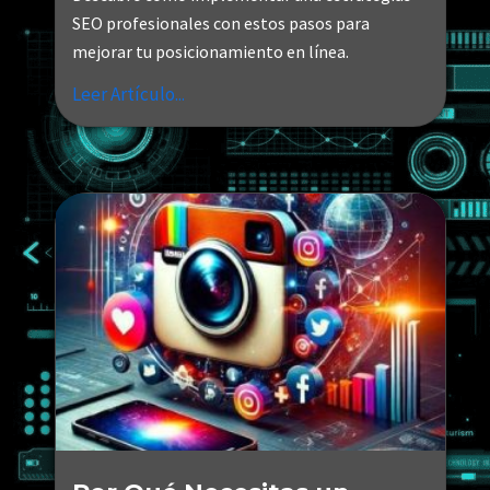
SEO profesionales con estos pasos para
mejorar tu posicionamiento en línea.
Leer Artículo...