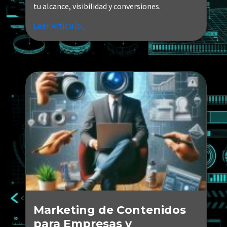
tu alcance, visibilidad y conversiones.
Leer Artículo...
Marketing de Contenidos
para Empresas y