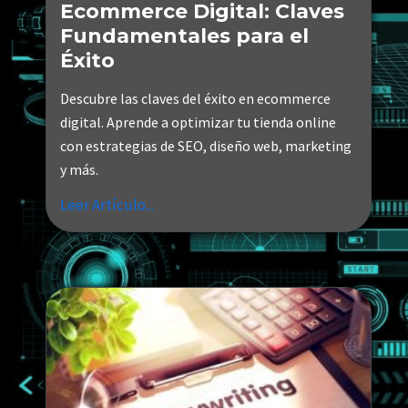
Ecommerce Digital: Claves
Fundamentales para el
Éxito
Descubre las claves del éxito en ecommerce
digital. Aprende a optimizar tu tienda online
con estrategias de SEO, diseño web, marketing
y más.
Leer Artículo...