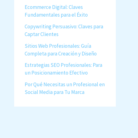
Ecommerce Digital: Claves
Fundamentales para el Éxito
Copywriting Persuasivo: Claves para
Captar Clientes
Sitios Web Profesionales: Guía
Completa para Creación y Diseño
Estrategias SEO Profesionales: Para
un Posicionamiento Efectivo
Por Qué Necesitas un Profesional en
Social Media para Tu Marca