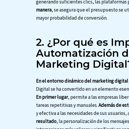
generando suficientes clics, las plataformas 
manera
, se asegura que el presupuesto se ut
mayor probabilidad de conversión.
2. ¿Por qué es Im
Automatización d
Marketing Digital
En el entorno dinámico del marketing digital
Digital se ha convertido en un elemento esen
En primer lugar
, permite a las empresas libe
tareas repetitivas y manuales.
Además de est
y efectiva a las necesidades de sus usuarios,
resultado
, la personalización de los mensajes