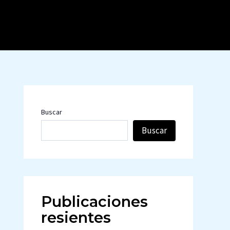
Buscar
Buscar
Publicaciones
resientes