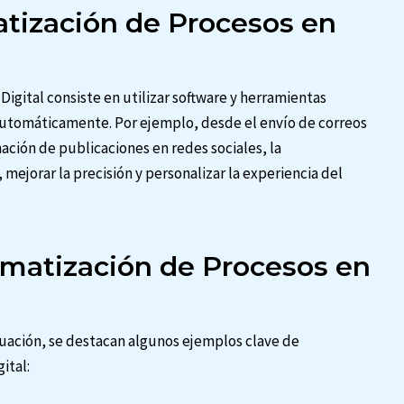
matización de Procesos en
igital consiste en utilizar software y herramientas
 automáticamente. Por ejemplo, desde el envío de correos
ación de publicaciones en redes sociales, la
ejorar la precisión y personalizar la experiencia del
omatización de Procesos en
nuación, se destacan algunos ejemplos clave de
ital: