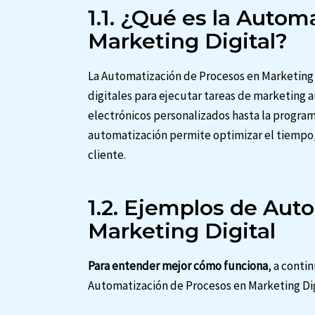
1.1. ¿Qué es la Auto
Marketing Digital?
La Automatización de Procesos en Marketing D
digitales para ejecutar tareas de marketing
electrónicos personalizados hasta la program
automatización permite optimizar el tiempo, m
cliente.
1.2. Ejemplos de Aut
Marketing Digital
Para entender mejor cómo funciona
, a conti
Automatización de Procesos en Marketing Dig