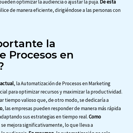
pueden optimizar la audiencia o ajustar la puja.
De esta
ilice de manera eficiente, dirigiéndose a las personas con
portante la
e Procesos en
?
 actual
, la Automatización de Procesos en Marketing
cial para optimizar recursos y maximizar la productividad.
rar tiempo valioso que, de otro modo, se dedicaría a
o
, las empresas pueden responder de manera más rápida
 adaptando sus estrategias en tiempo real.
Como
 se mejora significativamente, lo que lleva a